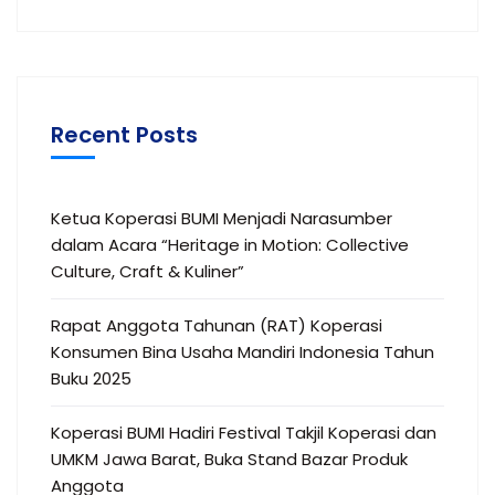
Recent Posts
Ketua Koperasi BUMI Menjadi Narasumber
dalam Acara “Heritage in Motion: Collective
Culture, Craft & Kuliner”
Rapat Anggota Tahunan (RAT) Koperasi
Konsumen Bina Usaha Mandiri Indonesia Tahun
Buku 2025
Koperasi BUMI Hadiri Festival Takjil Koperasi dan
UMKM Jawa Barat, Buka Stand Bazar Produk
Anggota