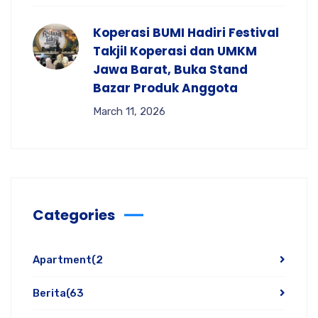
Koperasi BUMI Hadiri Festival
Takjil Koperasi dan UMKM
Jawa Barat, Buka Stand
Bazar Produk Anggota
March 11, 2026
Categories
Apartment
(2
Berita
(63