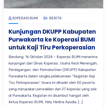
KOPERASI BUMI
BERITA
Kunjungan DKUPP Kabupaten
Purwakarta ke Koperasi BUMI
untuk Kaji Tiru Perkoperasian
Bandung, 16 Oktober 2024 – Koperasi BUMI menerima
kunjungan dari Dinas Koperasi, Usaha Kecil Menengah,
Perdagangan, dan Perindustrian (DKUPP) Kabupaten
Purwakarta dalam rangka pelaksanaan “Kegiatan Kaji
Tiru Perkoperasian.” Acara ini dihadiri oleh 50 peserta
yang merupakan perwakilan dari 27 koperasi yang ada
di Purwakarta. Kegiatan ini disambut hangat oleh
Ketua Koperasi BUMI, Hely Herlina Ayudia, […]