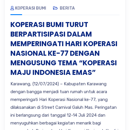
KOPERASI BUMI
BERITA
KOPERASI BUMI TURUT
BERPARTISIPASI DALAM
MEMPERINGATI HARI KOPERASI
NASIONAL KE-77 DENGAN
MENGUSUNG TEMA “KOPERASI
MAJU INDONESIA EMAS”
Karawang, (12/07/2024) – Kabupaten Karawang
dengan bangga menjadi tuan rumah untuk acara
memperingati Hari Koperasi Nasional ke-77, yang
dilaksanakan di Street Carnival Galuh Mas. Peringatan
ini berlangsung dari tanggal 12-14 Juli 2024 dan
menyuguhkan berbagai kegiatan menarik bagi