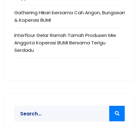
Gathering Hikari bersama Cah Angon, Bungasari
& Koperasi BUMI
Interflour Gelar Ramah Tamah Produsen Mie
Anggota Koperasi BUMI Bersama Terigu
Serdadu