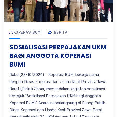
KOPERASI BUMI
BERITA
SOSIALISASI PERPAJAKAN UKM
BAGI ANGGOTA KOPERASI
BUMI
Rabu (23/10/2024) – Koperasi BUMI bekerja sama
dengan Dinas Koperasi dan Usaha Kecil Provinsi Jawa
Barat (Diskuk Jabar) mengadakan kegiatan sosialisasi
bertajuk “Sosialisasi Perpajakan UKM bagi Anggota
Koperasi BUMI.” Acara ini berlangsung di Ruang Publik
Dinas Koperasi dan Usaha Kecil Provinsi Jawa Barat,