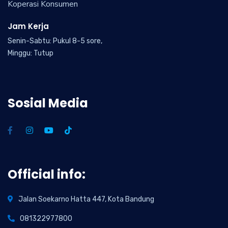
Koperasi Konsumen
Jam Kerja
Senin-Sabtu: Pukul 8-5 sore,
Minggu: Tutup
Sosial Media
Official info:
Jalan Soekarno Hatta 447, Kota Bandung
081322977800