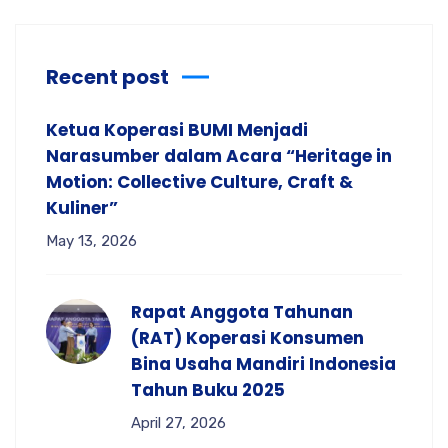
Recent post
Ketua Koperasi BUMI Menjadi
Narasumber dalam Acara “Heritage in
Motion: Collective Culture, Craft &
Kuliner”
May 13, 2026
Rapat Anggota Tahunan
(RAT) Koperasi Konsumen
Bina Usaha Mandiri Indonesia
Tahun Buku 2025
April 27, 2026