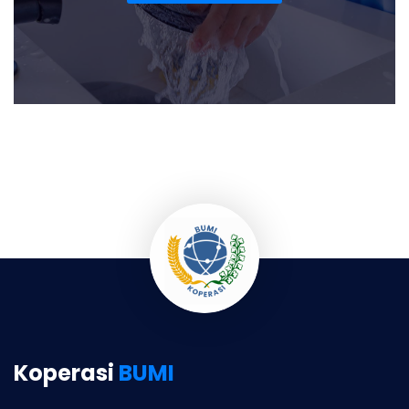
Koperasi
BUMI