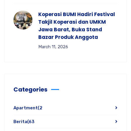
Koperasi BUMI Hadiri Festival
Takjil Koperasi dan UMKM
Jawa Barat, Buka Stand
Bazar Produk Anggota
March 11, 2026
Categories
Apartment
(2
Berita
(63