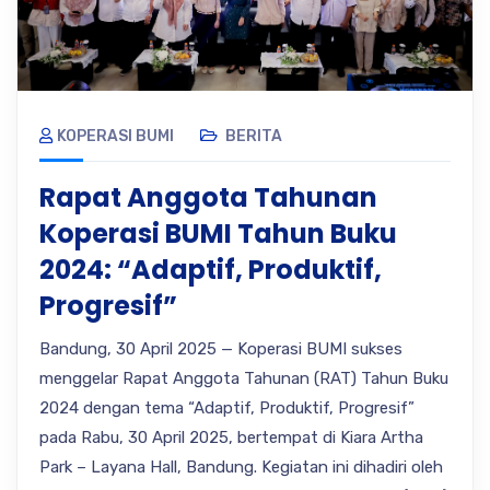
KOPERASI BUMI
BERITA
Rapat Anggota Tahunan
Koperasi BUMI Tahun Buku
2024: “Adaptif, Produktif,
Progresif”
Bandung, 30 April 2025 — Koperasi BUMI sukses
menggelar Rapat Anggota Tahunan (RAT) Tahun Buku
2024 dengan tema “Adaptif, Produktif, Progresif”
pada Rabu, 30 April 2025, bertempat di Kiara Artha
Park – Layana Hall, Bandung. Kegiatan ini dihadiri oleh