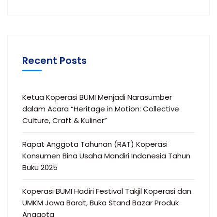
Recent Posts
Ketua Koperasi BUMI Menjadi Narasumber
dalam Acara “Heritage in Motion: Collective
Culture, Craft & Kuliner”
Rapat Anggota Tahunan (RAT) Koperasi
Konsumen Bina Usaha Mandiri Indonesia Tahun
Buku 2025
Koperasi BUMI Hadiri Festival Takjil Koperasi dan
UMKM Jawa Barat, Buka Stand Bazar Produk
Anggota