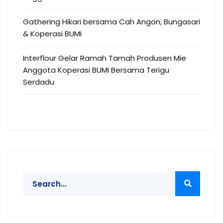
Gathering Hikari bersama Cah Angon, Bungasari
& Koperasi BUMI
Interflour Gelar Ramah Tamah Produsen Mie
Anggota Koperasi BUMI Bersama Terigu
Serdadu