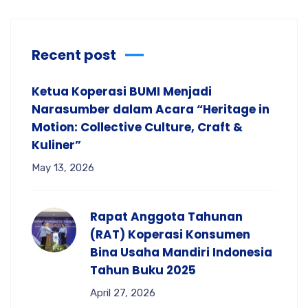
Recent post
Ketua Koperasi BUMI Menjadi
Narasumber dalam Acara “Heritage in
Motion: Collective Culture, Craft &
Kuliner”
May 13, 2026
Rapat Anggota Tahunan
(RAT) Koperasi Konsumen
Bina Usaha Mandiri Indonesia
Tahun Buku 2025
April 27, 2026