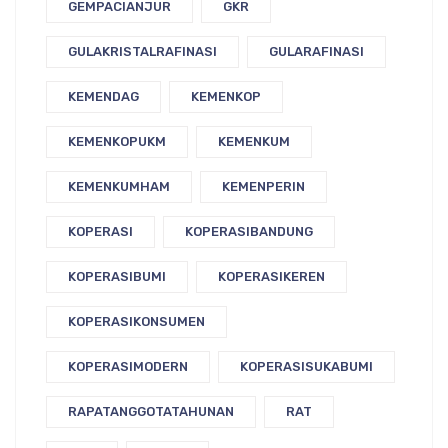
GEMPACIANJUR
GKR
GULAKRISTALRAFINASI
GULARAFINASI
KEMENDAG
KEMENKOP
KEMENKOPUKM
KEMENKUM
KEMENKUMHAM
KEMENPERIN
KOPERASI
KOPERASIBANDUNG
KOPERASIBUMI
KOPERASIKEREN
KOPERASIKONSUMEN
KOPERASIMODERN
KOPERASISUKABUMI
RAPATANGGOTATAHUNAN
RAT