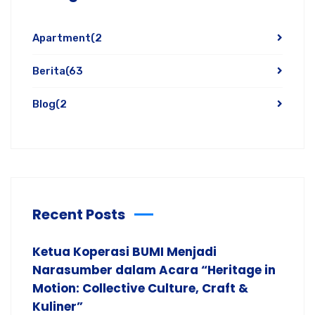
Apartment
(2
Berita
(63
Blog
(2
Recent Posts
Ketua Koperasi BUMI Menjadi
Narasumber dalam Acara “Heritage in
Motion: Collective Culture, Craft &
Kuliner”