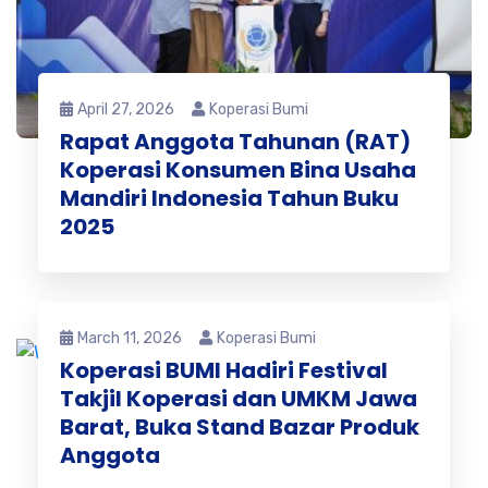
April 27, 2026
Koperasi Bumi
Rapat Anggota Tahunan (RAT)
Koperasi Konsumen Bina Usaha
Mandiri Indonesia Tahun Buku
2025
March 11, 2026
Koperasi Bumi
Koperasi BUMI Hadiri Festival
Takjil Koperasi dan UMKM Jawa
Barat, Buka Stand Bazar Produk
Anggota