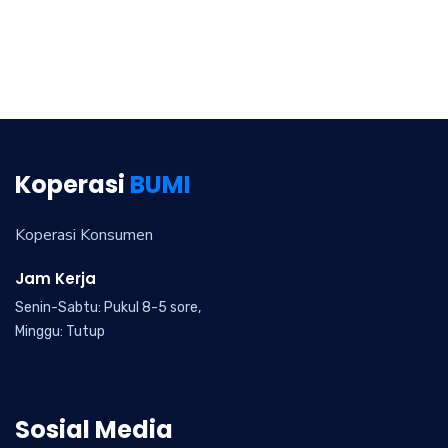
Koperasi
BUMI
Koperasi Konsumen
Jam Kerja
Senin-Sabtu: Pukul 8-5 sore,
Minggu: Tutup
Sosial Media