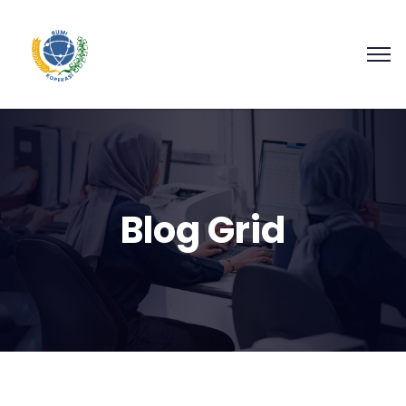
Blog Grid