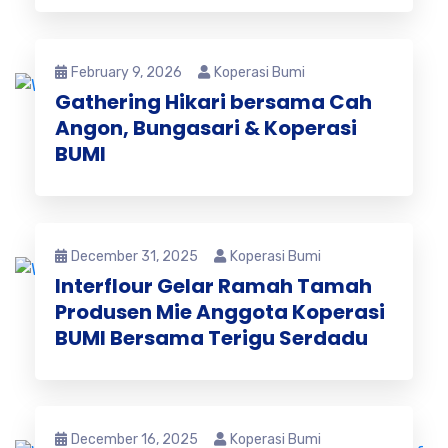
February 9, 2026
Koperasi Bumi
Gathering Hikari bersama Cah
Angon, Bungasari & Koperasi
BUMI
December 31, 2025
Koperasi Bumi
Interflour Gelar Ramah Tamah
Produsen Mie Anggota Koperasi
BUMI Bersama Terigu Serdadu
December 16, 2025
Koperasi Bumi