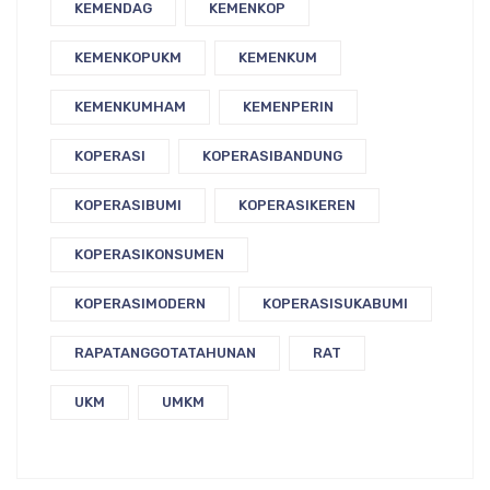
KEMENDAG
KEMENKOP
KEMENKOPUKM
KEMENKUM
KEMENKUMHAM
KEMENPERIN
KOPERASI
KOPERASIBANDUNG
KOPERASIBUMI
KOPERASIKEREN
KOPERASIKONSUMEN
KOPERASIMODERN
KOPERASISUKABUMI
RAPATANGGOTATAHUNAN
RAT
UKM
UMKM