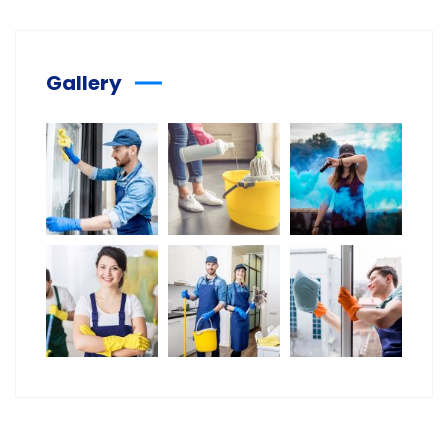
Gallery