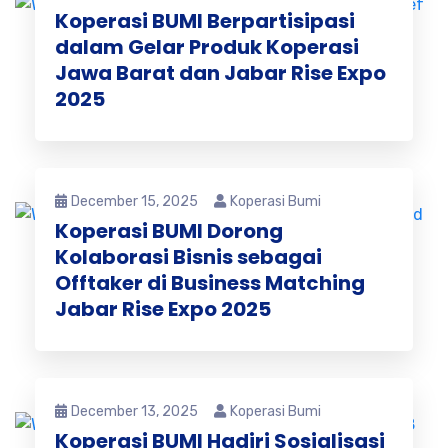
Koperasi BUMI Berpartisipasi
dalam Gelar Produk Koperasi
Jawa Barat dan Jabar Rise Expo
2025
December 15, 2025
Koperasi Bumi
Koperasi BUMI Dorong
Kolaborasi Bisnis sebagai
Offtaker di Business Matching
Jabar Rise Expo 2025
December 13, 2025
Koperasi Bumi
Koperasi BUMI Hadiri Sosialisasi