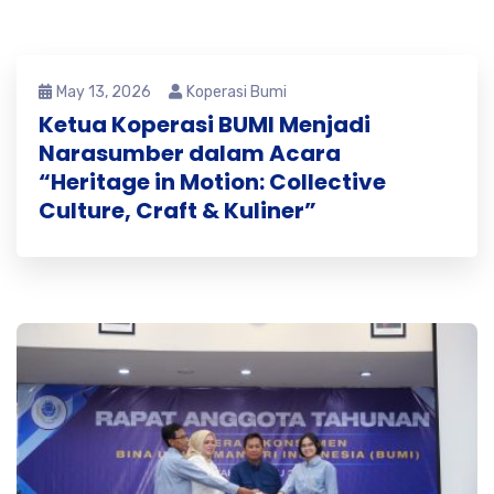
May 13, 2026
Koperasi Bumi
Ketua Koperasi BUMI Menjadi
Narasumber dalam Acara
“Heritage in Motion: Collective
Culture, Craft & Kuliner”