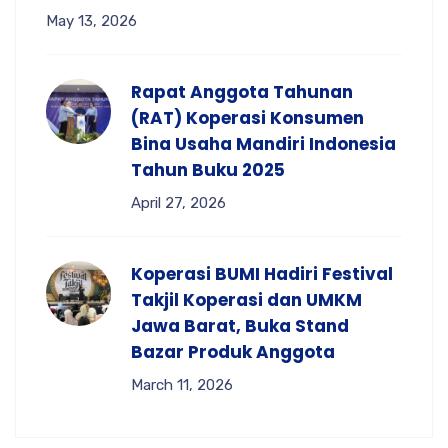
May 13, 2026
Rapat Anggota Tahunan
(RAT) Koperasi Konsumen
Bina Usaha Mandiri Indonesia
Tahun Buku 2025
April 27, 2026
Koperasi BUMI Hadiri Festival
Takjil Koperasi dan UMKM
Jawa Barat, Buka Stand
Bazar Produk Anggota
March 11, 2026