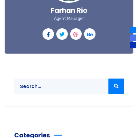
Farhan Rio
Agent Manager
Categories