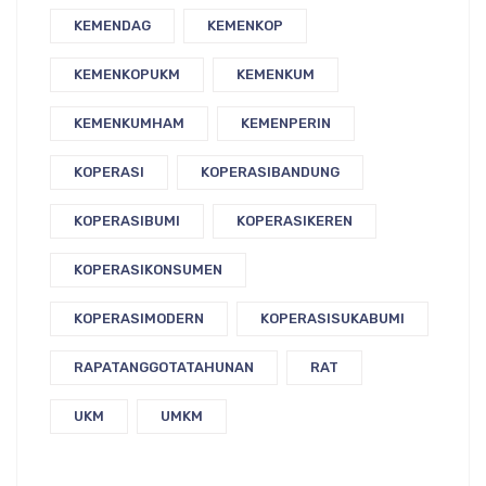
KEMENDAG
KEMENKOP
KEMENKOPUKM
KEMENKUM
KEMENKUMHAM
KEMENPERIN
KOPERASI
KOPERASIBANDUNG
KOPERASIBUMI
KOPERASIKEREN
KOPERASIKONSUMEN
KOPERASIMODERN
KOPERASISUKABUMI
RAPATANGGOTATAHUNAN
RAT
UKM
UMKM