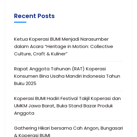
Recent Posts
Ketua Koperasi BUMI Menjadi Narasumber
dalam Acara “Heritage in Motion: Collective
Culture, Craft & Kuliner”
Rapat Anggota Tahunan (RAT) Koperasi
Konsumen Bina Usaha Mandiri Indonesia Tahun
Buku 2025
Koperasi BUMI Hadiri Festival Takjil Koperasi dan
UMKM Jawa Barat, Buka Stand Bazar Produk
Anggota
Gathering Hikari bersama Cah Angon, Bungasari
& Koperasi BUMI