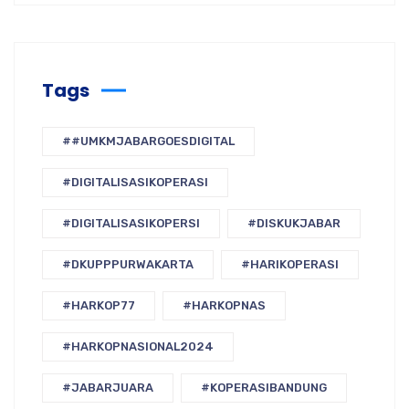
Tags
##UMKMJABARGOESDIGITAL
#DIGITALISASIKOPERASI
#DIGITALISASIKOPERSI
#DISKUKJABAR
#DKUPPPURWAKARTA
#HARIKOPERASI
#HARKOP77
#HARKOPNAS
#HARKOPNASIONAL2024
#JABARJUARA
#KOPERASIBANDUNG