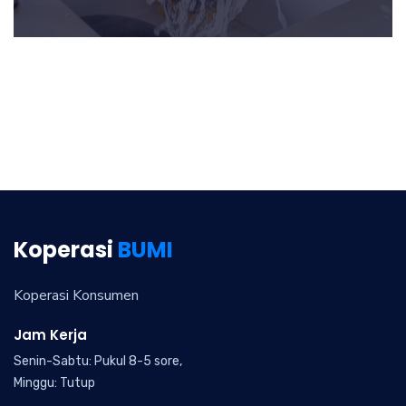
Koperasi
BUMI
Koperasi Konsumen
Jam Kerja
Senin-Sabtu: Pukul 8-5 sore,
Minggu: Tutup