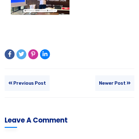
Previous Post
Newer Post
Leave A Comment