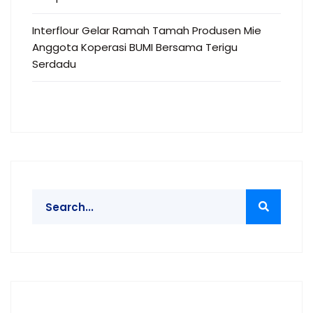
Interflour Gelar Ramah Tamah Produsen Mie
Anggota Koperasi BUMI Bersama Terigu
Serdadu