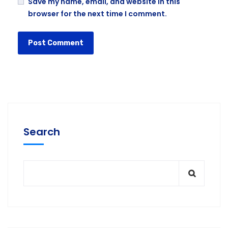
Save my name, email, and website in this
browser for the next time I comment.
Search