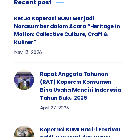
Recent post
Ketua Koperasi BUMI Menjadi
Narasumber dalam Acara “Heritage in
Motion: Collective Culture, Craft &
Kuliner”
May 13, 2026
Rapat Anggota Tahunan
(RAT) Koperasi Konsumen
Bina Usaha Mandiri Indonesia
Tahun Buku 2025
April 27, 2026
Koperasi BUMI Hadiri Festival