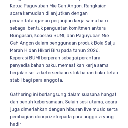
Ketua Paguyuban Mie Cah Angon. Rangkaian
acara kemudian dilanjutkan dengan
penandatanganan perjanjian kerja sama baru
sebagai bentuk penguatan komitmen antara
Bungasari, Koperasi BUMI, dan Paguyuban Mie
Cah Angon dalam penggunaan produk Bola Salju
Merah H dan Hikari Biru pada tahun 2026.
Koperasi BUMI berperan sebagai perantara
penyedia bahan baku, memastikan kerja sama
berjalan serta ketersediaan stok bahan baku tetap
stabil bagi para anggota.
Gathering ini berlangsung dalam suasana hangat
dan penuh kebersamaan. Selain sesi utama, acara
juga dimeriahkan dengan hiburan live music serta
pembagian doorprize kepada para anggota yang
hadir