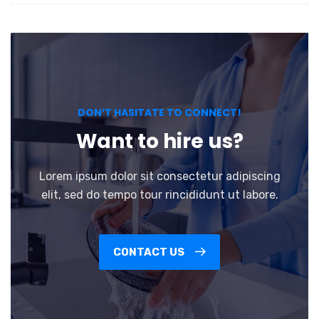
DON’T HASITATE TO CONNECT!
Want to hire us?
Lorem ipsum dolor sit consectetur adipiscing
elit, sed do tempo tour rincididunt ut labore.
CONTACT US