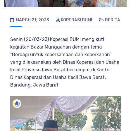
MARCH 21, 2023
KOPERASI BUMI
BERITA
Senin (20/03/23) Koperasi BUMI mengikuti
kegiatan Bazar Munggahan dengan tema
“Berbagi untuk kebersamaan dan keberkahan”
yang dilaksanakan oleh Dinas Koperasi dan Usaha
Kecil Provinsi Jawa Barat bertempat di Kantor
Dinas Koperasi dan Usaha Kecil Jawa Barat,
Bandung, Jawa Barat.