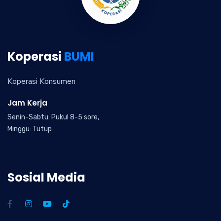
Koperasi
BUMI
Koperasi Konsumen
Jam Kerja
Senin-Sabtu: Pukul 8-5 sore,
Minggu: Tutup
Sosial Media