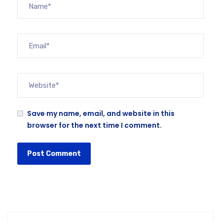
Save my name, email, and website in this
browser for the next time I comment.