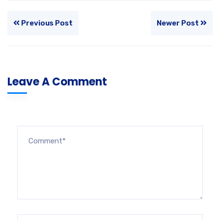
Previous Post
Newer Post
Leave A Comment