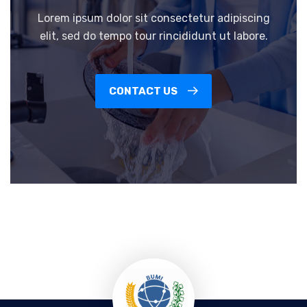
Lorem ipsum dolor sit consectetur adipiscing
elit, sed do tempo tour rincididunt ut labore.
CONTACT US