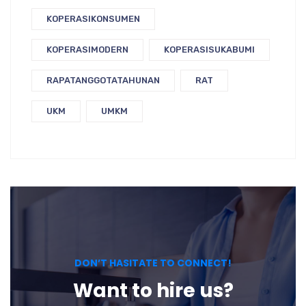
KOPERASIKONSUMEN
KOPERASIMODERN
KOPERASISUKABUMI
RAPATANGGOTATAHUNAN
RAT
UKM
UMKM
DON’T HASITATE TO CONNECT!
Want to hire us?