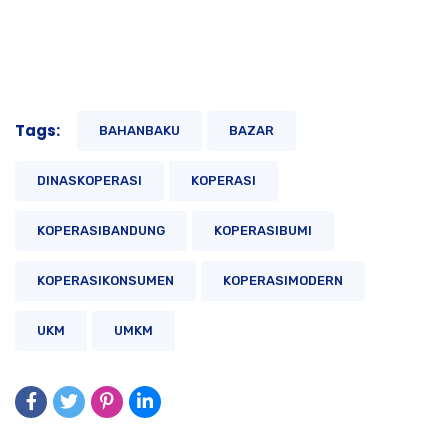
Tags:
BAHANBAKU
BAZAR
DINASKOPERASI
KOPERASI
KOPERASIBANDUNG
KOPERASIBUMI
KOPERASIKONSUMEN
KOPERASIMODERN
UKM
UMKM