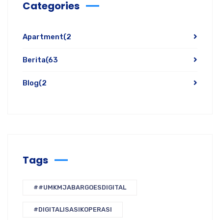
Categories
Apartment
(2
Berita
(63
Blog
(2
Tags
##UMKMJABARGOESDIGITAL
#DIGITALISASIKOPERASI