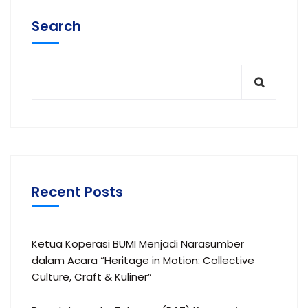
Search
Recent Posts
Ketua Koperasi BUMI Menjadi Narasumber
dalam Acara “Heritage in Motion: Collective
Culture, Craft & Kuliner”