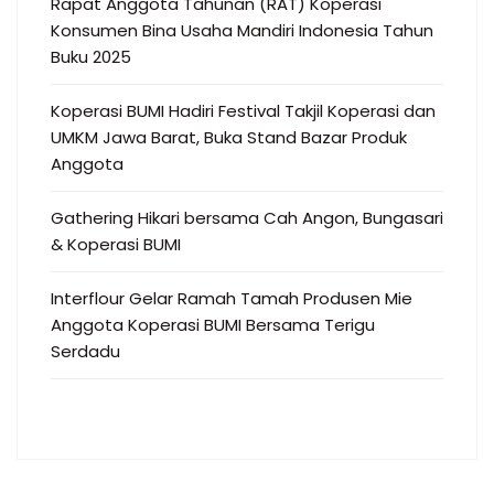
Rapat Anggota Tahunan (RAT) Koperasi
Konsumen Bina Usaha Mandiri Indonesia Tahun
Buku 2025
Koperasi BUMI Hadiri Festival Takjil Koperasi dan
UMKM Jawa Barat, Buka Stand Bazar Produk
Anggota
Gathering Hikari bersama Cah Angon, Bungasari
& Koperasi BUMI
Interflour Gelar Ramah Tamah Produsen Mie
Anggota Koperasi BUMI Bersama Terigu
Serdadu