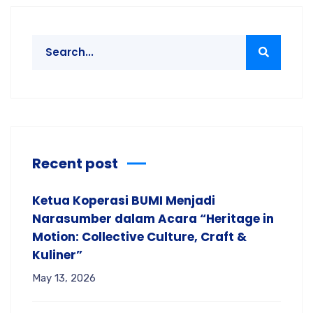
Recent post
Ketua Koperasi BUMI Menjadi
Narasumber dalam Acara “Heritage in
Motion: Collective Culture, Craft &
Kuliner”
May 13, 2026