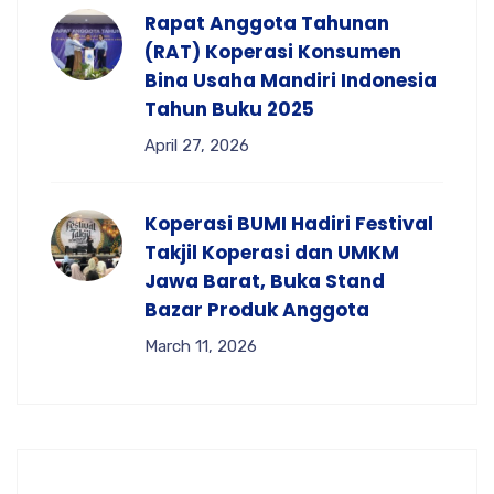
Rapat Anggota Tahunan
(RAT) Koperasi Konsumen
Bina Usaha Mandiri Indonesia
Tahun Buku 2025
April 27, 2026
Koperasi BUMI Hadiri Festival
Takjil Koperasi dan UMKM
Jawa Barat, Buka Stand
Bazar Produk Anggota
March 11, 2026