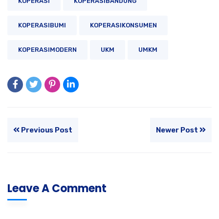
KOPERASI
KOPERASIBANDUNG
KOPERASIBUMI
KOPERASIKONSUMEN
KOPERASIMODERN
UKM
UMKM
Previous Post
Newer Post
Leave A Comment