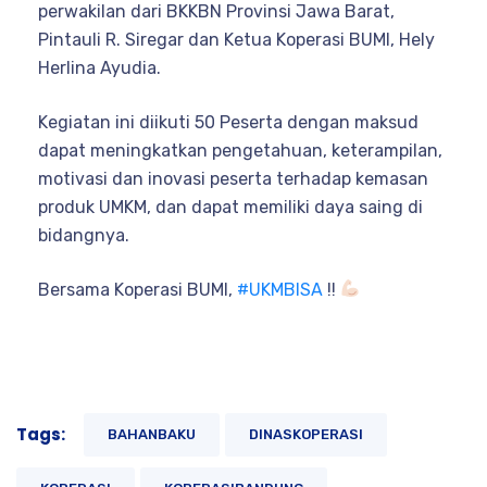
perwakilan dari BKKBN Provinsi Jawa Barat,
Pintauli R. Siregar dan Ketua Koperasi BUMI, Hely
Herlina Ayudia.
Kegiatan ini diikuti 50 Peserta dengan maksud
dapat meningkatkan pengetahuan, keterampilan,
motivasi dan inovasi peserta terhadap kemasan
produk UMKM, dan dapat memiliki daya saing di
bidangnya.
Bersama Koperasi BUMI,
#UKMBISA
!!
Tags:
BAHANBAKU
DINASKOPERASI