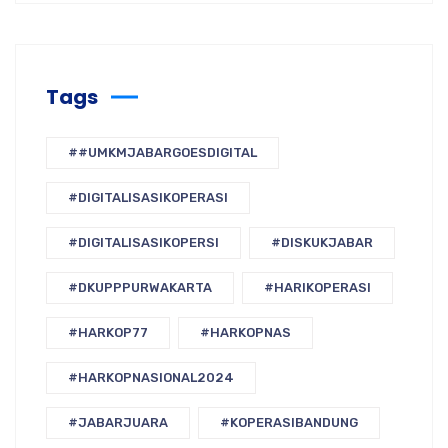
Tags
##UMKMJABARGOESDIGITAL
#DIGITALISASIKOPERASI
#DIGITALISASIKOPERSI
#DISKUKJABAR
#DKUPPPURWAKARTA
#HARIKOPERASI
#HARKOP77
#HARKOPNAS
#HARKOPNASIONAL2024
#JABARJUARA
#KOPERASIBANDUNG