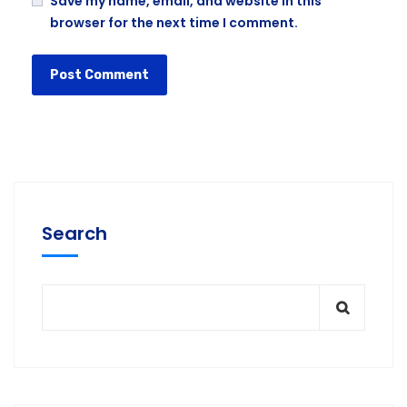
Save my name, email, and website in this
browser for the next time I comment.
Search