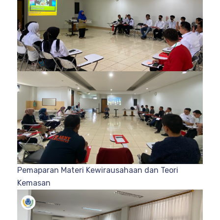
Pemaparan Materi Kewirausahaan dan Teori
Kemasan