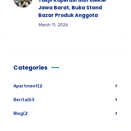
Jawa Barat, Buka Stand
Bazar Produk Anggota
March 11, 2026
Categories
Apartment
(2
Berita
(63
Blog
(2