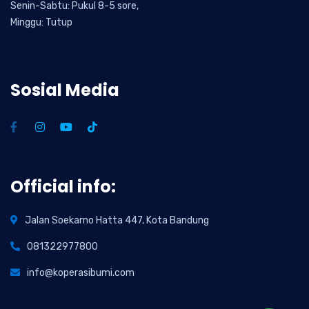
Senin-Sabtu: Pukul 8-5 sore,
Minggu: Tutup
Sosial Media
Official info:
Jalan Soekarno Hatta 447, Kota Bandung
081322977800
info@koperasibumi.com