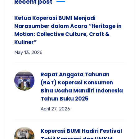
Recent post
Ketua Koperasi BUMI Menjadi
Narasumber dalam Acara “Heritage in
Motion: Collective Culture, Craft &
Kuliner”
May 13, 2026
Rapat Anggota Tahunan
(RAT) Koperasi Konsumen
Bina Usaha Mandiri Indonesia
Tahun Buku 2025
April 27, 2026
Koperasi BUMI Hadiri Festival
Takjil Koperasi dan UMKM