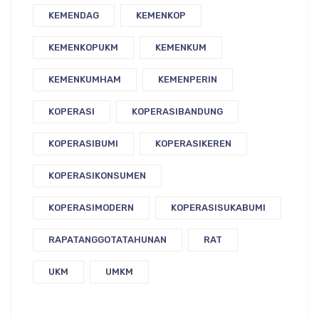
KEMENDAG
KEMENKOP
KEMENKOPUKM
KEMENKUM
KEMENKUMHAM
KEMENPERIN
KOPERASI
KOPERASIBANDUNG
KOPERASIBUMI
KOPERASIKEREN
KOPERASIKONSUMEN
KOPERASIMODERN
KOPERASISUKABUMI
RAPATANGGOTATAHUNAN
RAT
UKM
UMKM