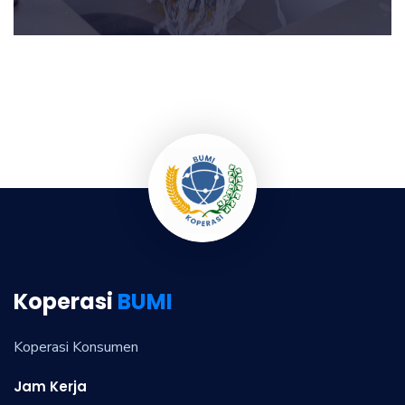
Koperasi
BUMI
Koperasi Konsumen
Jam Kerja