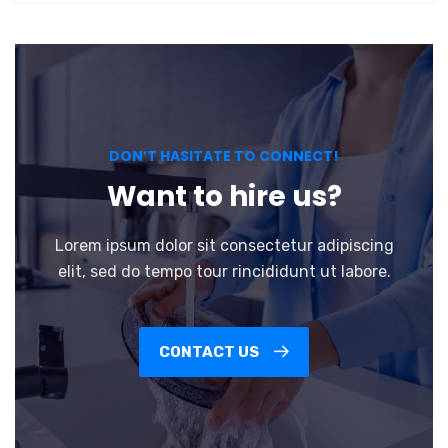
DON’T HASITATE TO CONNECT!
Want to hire us?
Lorem ipsum dolor sit consectetur adipiscing
elit, sed do tempo tour rincididunt ut labore.
CONTACT US