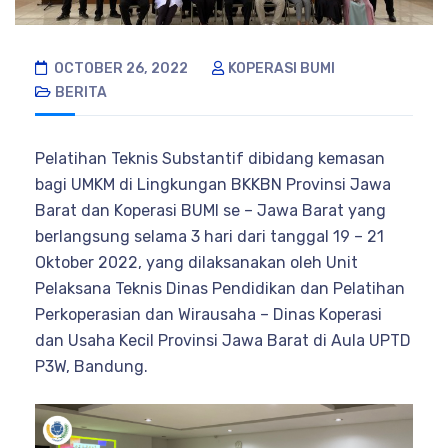
OCTOBER 26, 2022
KOPERASI BUMI
BERITA
Pelatihan Teknis Substantif dibidang kemasan
bagi UMKM di Lingkungan BKKBN Provinsi Jawa
Barat dan Koperasi BUMI se – Jawa Barat yang
berlangsung selama 3 hari dari tanggal 19 – 21
Oktober 2022, yang dilaksanakan oleh Unit
Pelaksana Teknis Dinas Pendidikan dan Pelatihan
Perkoperasian dan Wirausaha – Dinas Koperasi
dan Usaha Kecil Provinsi Jawa Barat di Aula UPTD
P3W, Bandung.