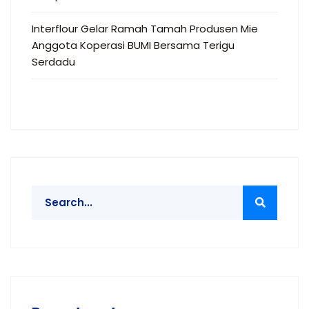
Interflour Gelar Ramah Tamah Produsen Mie
Anggota Koperasi BUMI Bersama Terigu
Serdadu