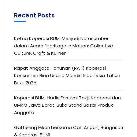
Recent Posts
Ketua Koperasi BUMI Menjadi Narasumber
dalam Acara “Heritage in Motion: Collective
Culture, Craft & Kuliner”
Rapat Anggota Tahunan (RAT) Koperasi
Konsumen Bina Usaha Mandiri Indonesia Tahun
Buku 2025
Koperasi BUMI Hadiri Festival Takjil Koperasi dan
UMKM Jawa Barat, Buka Stand Bazar Produk
Anggota
Gathering Hikari bersama Cah Angon, Bungasari
& Koperasi BUMI